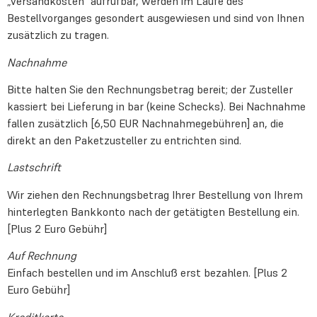
„Versandkosten“ aufrufbar, werden im Laufe des
Bestellvorganges gesondert ausgewiesen und sind von Ihnen
zusätzlich zu tragen.
Nachnahme
Bitte halten Sie den Rechnungsbetrag bereit; der Zusteller
kassiert bei Lieferung in bar (keine Schecks). Bei Nachnahme
fallen zusätzlich [6,50 EUR Nachnahmegebühren] an, die
direkt an den Paketzusteller zu entrichten sind.
Lastschrift
Wir ziehen den Rechnungsbetrag Ihrer Bestellung von Ihrem
hinterlegten Bankkonto nach der getätigten Bestellung ein.
[Plus 2 Euro Gebühr]
Auf Rechnung
Einfach bestellen und im Anschluß erst bezahlen. [Plus 2
Euro Gebühr]