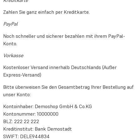
Kreditkarte
Zahlen Sie ganz einfach per Kreditkarte.
PayPal
Noch schneller und sicherer bezahlen mit ihrem PayPal-
Konto.
Vorkasse
Kostenloser Versand innerhalb Deutschlands (Außer
Express-Versand)
Bitte überweisen Sie den Gesamtbetrag Ihrer Bestellung auf
unser Konto:
Kontoinhaber: Demoshop GmbH & Co.KG
Kontonummer: 10000000
BLZ: 222 22 222
Kreditinstitut: Bank Demostadt
SWIFT: DELE944834