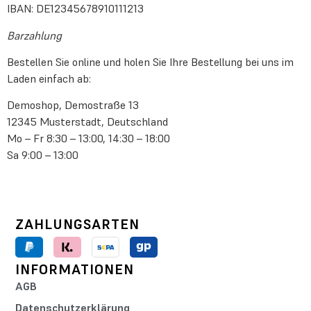
IBAN: DE12345678910111213
Barzahlung
Bestellen Sie online und holen Sie Ihre Bestellung bei uns im
Laden einfach ab:
Demoshop, Demostraße 13
12345 Musterstadt, Deutschland
Mo – Fr 8:30 – 13:00, 14:30 – 18:00
Sa 9:00 – 13:00
ZAHLUNGSARTEN
INFORMATIONEN
AGB
Datenschutzerklärung