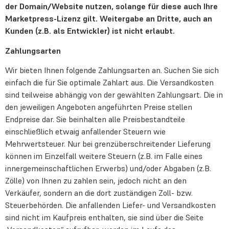
der Domain/Website nutzen, solange für diese auch Ihre
Marketpress-Lizenz gilt. Weitergabe an Dritte, auch an
Kunden (z.B. als Entwickler) ist nicht erlaubt.
Zahlungsarten
Wir bieten Ihnen folgende Zahlungsarten an. Suchen Sie sich
einfach die für Sie optimale Zahlart aus. Die Versandkosten
sind teilweise abhängig von der gewählten Zahlungsart. Die in
den jeweiligen Angeboten angeführten Preise stellen
Endpreise dar. Sie beinhalten alle Preisbestandteile
einschließlich etwaig anfallender Steuern wie
Mehrwertsteuer. Nur bei grenzüberschreitender Lieferung
können im Einzelfall weitere Steuern (z.B. im Falle eines
innergemeinschaftlichen Erwerbs) und/oder Abgaben (z.B.
Zölle) von Ihnen zu zahlen sein, jedoch nicht an den
Verkäufer, sondern an die dort zuständigen Zoll- bzw.
Steuerbehörden. Die anfallenden Liefer- und Versandkosten
sind nicht im Kaufpreis enthalten, sie sind über die Seite