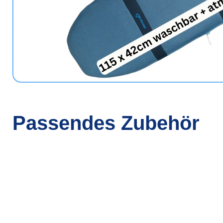
Passendes Zubehör