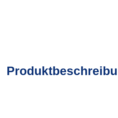
Produktbeschreib