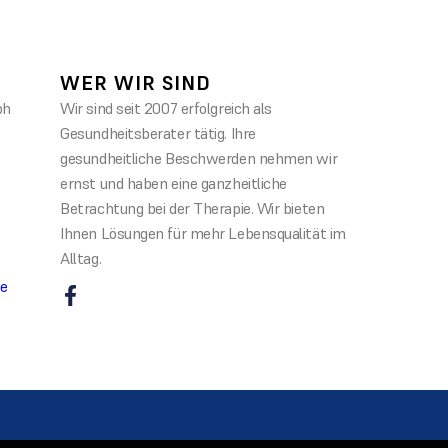
WER WIR SIND
ph
Wir sind seit 2007 erfolgreich als
Gesundheitsberater tätig. Ihre
gesundheitliche Beschwerden nehmen wir
ernst und haben eine ganzheitliche
Betrachtung bei der Therapie. Wir bieten
Ihnen Lösungen für mehr Lebensqualität im
Alltag.
de
1