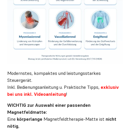
Modernstes, kompaktes und leistungsstarkes
Steuergerät.
Inkl. Bedienungsanleitung u. Praktische Tipps,
exklusiv
bei uns inkl. Videoanleitung
!
WICHTIG zur Auswahl einer passenden
Magnetfeldmatte:
Eine
körperlange
Magnetfeldtherapie-Matte ist
nicht
nötig
,