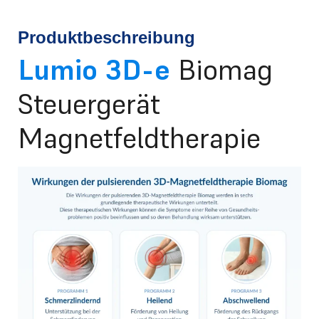
Produktbeschreibung
Lumio 3D-e
Biomag
Steuergerät
Magnetfeldtherapie