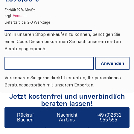
Enthält 19% MwSt.
zzgl.
Versand
Lieferzeit: ca. 2-3 Werktage
Um in unseren Shop einkaufen zu können, benötigen Sie
einen Code. Diesen bekommen Sie nach unserem ersten
Beratungsgespräch.
Anwenden
Vereinbaren Sie gerne direkt hier unten, Ihr persönliches
Beratungsgespräch mit unserem Experten.
Jetzt kostenfrei und unverbindlich
beraten lassen!
Rückruf
Nachricht
+49 (0)2631
Buchen
An Uns
955 555