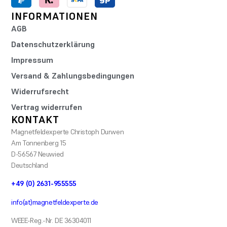
INFORMATIONEN
AGB
Datenschutzerklärung
Impressum
Versand & Zahlungsbedingungen
Widerrufsrecht
Vertrag widerrufen
KONTAKT
Magnetfeldexperte Christoph Durwen
Am Tonnenberg 15
D-56567 Neuwied
Deutschland
+49 (0) 2631-955555
info(at)magnetfeldexperte.de
WEEE-Reg.-Nr. DE 36304011