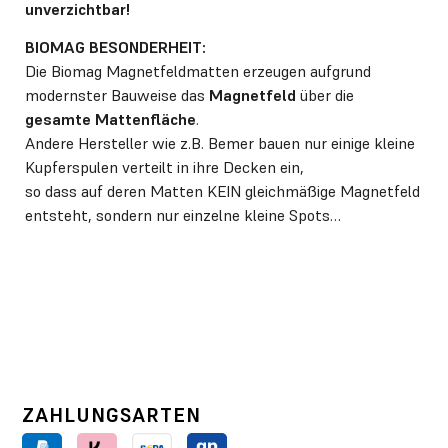
unverzichtbar!
BIOMAG BESONDERHEIT:
Die Biomag Magnetfeldmatten erzeugen aufgrund
modernster Bauweise das
Magnetfeld
über die
gesamte Mattenfläche
.
Andere Hersteller wie z.B. Bemer bauen nur einige kleine
Kupferspulen verteilt in ihre Decken ein,
so dass auf deren Matten KEIN gleichmäßige Magnetfeld
entsteht, sondern nur einzelne kleine Spots…
ZAHLUNGSARTEN